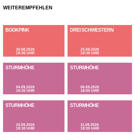
WEITEREMPFEHLEN
BOOKPINK
DREI SCHWESTERN
20.08.2026
25.08.2026
19:30 UHR
19:30 UHR
STURMHÖHE
STURMHÖHE
04.09.2026
06.09.2026
19:30 UHR
18:00 UHR
STURMHÖHE
STURMHÖHE
10.09.2026
11.09.2026
19:30 UHR
19:30 UHR