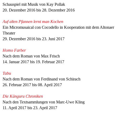
Schauspiel mit Musik von Kay Pollak
20. Dezember 2016 bis 28. Dezember 2016
Auf alten Pfannen lernt man Kochen
Ein Micromusaical con Cocodello in Kooperation mit dem Altonaer
Theater
29. Dezember 2016 bis 23. Juni 2017
Homo Farber
Nach dem Roman von Max Frisch
14. Januar 2017 bis 19. Februar 2017
Tabu
Nach dem Roman von Ferdinand von Schirach
26. Februar 2017 bis 08. April 2017
Die Känguru Chroniken
Nach den Textsammlungen von Marc-Uwe Kling
11. April 2017 bis 23. April 2017