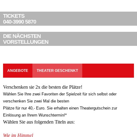
TICKETS
040-3990 5870
DIE NÄCHSTEN
VORSTELLUNGEN
ANGEBOTE
THEATER GESCHENKT
Verschenken sie 2x die besten die Plätze!
Wählen Sie Ihre zwei Favoriten der Spielzeit für sich selbst oder
verschenken Sie zwei Mal die besten
Plätze für nur 40,- Euro. Sie erhalten einen Theatergutschein zur
Einlösung an Ihrem Wunschtermin!*
Wählen Sie aus folgenden Titeln aus:
Wie im Himmel