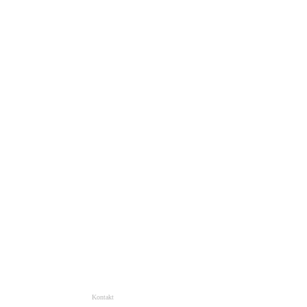
Kontakt