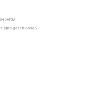
nneberga
e sind geschlossen.