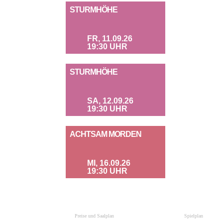
STURMHÖHE
FR, 11.09.26
19:30 UHR
STURMHÖHE
SA, 12.09.26
19:30 UHR
ACHTSAM MORDEN
MI, 16.09.26
19:30 UHR
Preise und Saalplan
Spielplan