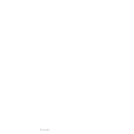
Kontakt