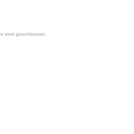
e sind geschlossen.