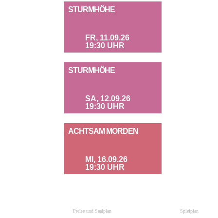
STURMHÖHE
FR, 11.09.26
19:30 UHR
STURMHÖHE
SA, 12.09.26
19:30 UHR
ACHTSAM MORDEN
MI, 16.09.26
19:30 UHR
Preise und Saalplan
Spielplan