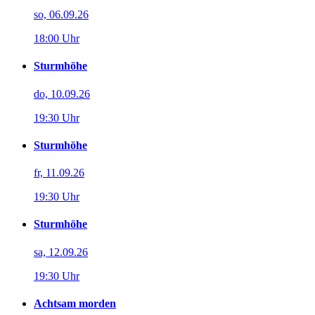
so, 06.09.26
18:00 Uhr
Sturmhöhe
do, 10.09.26
19:30 Uhr
Sturmhöhe
fr, 11.09.26
19:30 Uhr
Sturmhöhe
sa, 12.09.26
19:30 Uhr
Achtsam morden