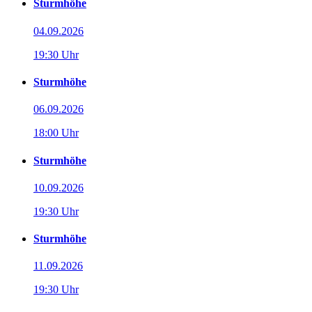
Sturmhöhe
04.09.2026
19:30 Uhr
Sturmhöhe
06.09.2026
18:00 Uhr
Sturmhöhe
10.09.2026
19:30 Uhr
Sturmhöhe
11.09.2026
19:30 Uhr