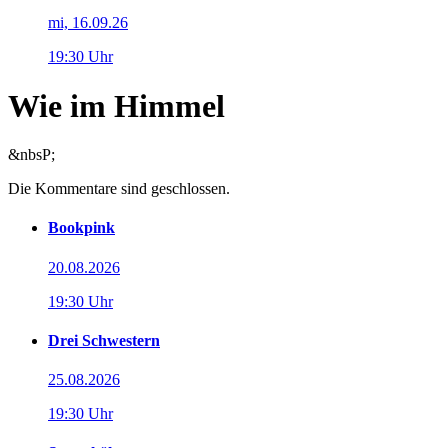
mi, 16.09.26
19:30 Uhr
Wie im Himmel
&nbsP;
Die Kommentare sind geschlossen.
Bookpink
20.08.2026
19:30 Uhr
Drei Schwestern
25.08.2026
19:30 Uhr