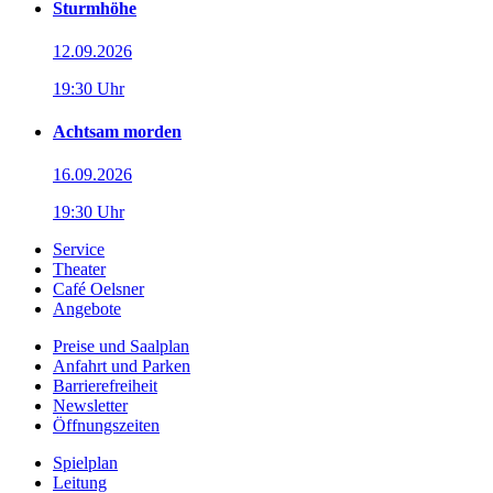
Sturmhöhe
12.09.2026
19:30 Uhr
Achtsam morden
16.09.2026
19:30 Uhr
Service
Theater
Café Oelsner
Angebote
Preise und Saalplan
Anfahrt und Parken
Barrierefreiheit
Newsletter
Öffnungszeiten
Spielplan
Leitung