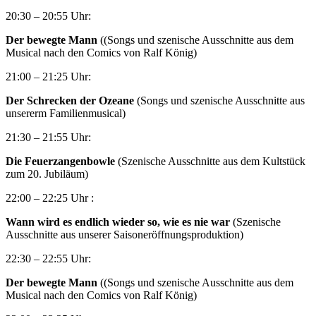
20:30 – 20:55 Uhr:
Der bewegte Mann
((Songs und szenische Ausschnitte aus dem
Musical nach den Comics von Ralf König)
21:00 – 21:25 Uhr:
Der Schrecken der Ozeane
(Songs und szenische Ausschnitte aus
unsererm Familienmusical)
21:30 – 21:55 Uhr:
Die Feuerzangenbowle
(Szenische Ausschnitte aus dem Kultstück
zum 20. Jubiläum)
22:00 – 22:25 Uhr :
Wann wird es endlich wieder so, wie es nie war
(Szenische
Ausschnitte aus unserer Saisoneröffnungsproduktion)
22:30 – 22:55 Uhr:
Der bewegte Mann
((Songs und szenische Ausschnitte aus dem
Musical nach den Comics von Ralf König)