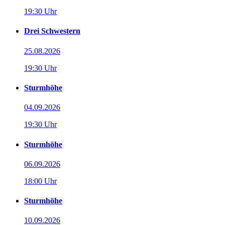
19:30 Uhr
Drei Schwestern
25.08.2026
19:30 Uhr
Sturmhöhe
04.09.2026
19:30 Uhr
Sturmhöhe
06.09.2026
18:00 Uhr
Sturmhöhe
10.09.2026