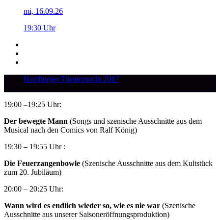
mi, 16.09.26
19:30 Uhr
Hamburger Theaternacht 2017
Hamburger Theaternacht 2017
19:00 –19:25 Uhr:
Der bewegte Mann
(Songs und szenische Ausschnitte aus dem
Musical nach den Comics von Ralf König)
19:30 – 19:55 Uhr :
Die Feuerzangenbowle
(Szenische Ausschnitte aus dem Kultstück
zum 20. Jubiläum)
20:00 – 20:25 Uhr:
Wann wird es endlich wieder so, wie es nie war
(Szenische
Ausschnitte aus unserer Saisoneröffnungsproduktion)