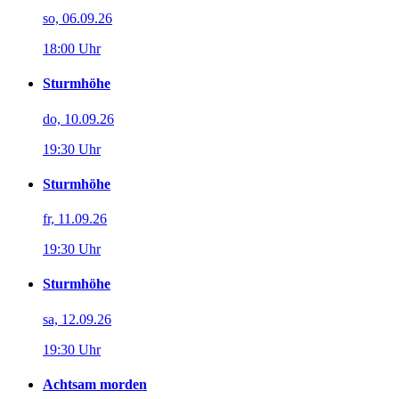
so, 06.09.26
18:00 Uhr
Sturmhöhe
do, 10.09.26
19:30 Uhr
Sturmhöhe
fr, 11.09.26
19:30 Uhr
Sturmhöhe
sa, 12.09.26
19:30 Uhr
Achtsam morden