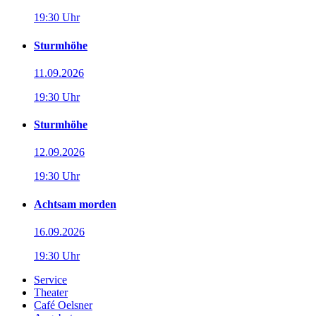
19:30 Uhr
Sturmhöhe
11.09.2026
19:30 Uhr
Sturmhöhe
12.09.2026
19:30 Uhr
Achtsam morden
16.09.2026
19:30 Uhr
Service
Theater
Café Oelsner